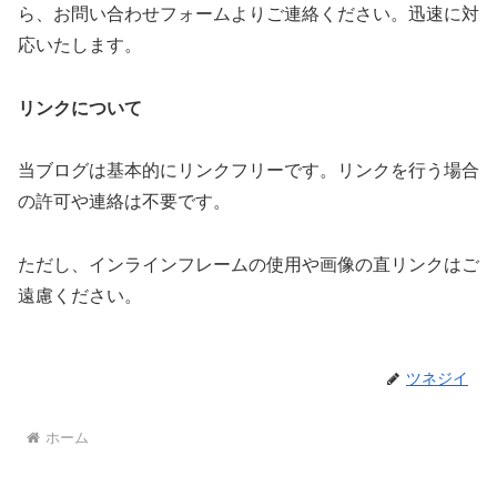
ら、お問い合わせフォームよりご連絡ください。迅速に対
応いたします。
リンクについて
当ブログは基本的にリンクフリーです。リンクを行う場合
の許可や連絡は不要です。
ただし、インラインフレームの使用や画像の直リンクはご
遠慮ください。
ツネジイ
ホーム