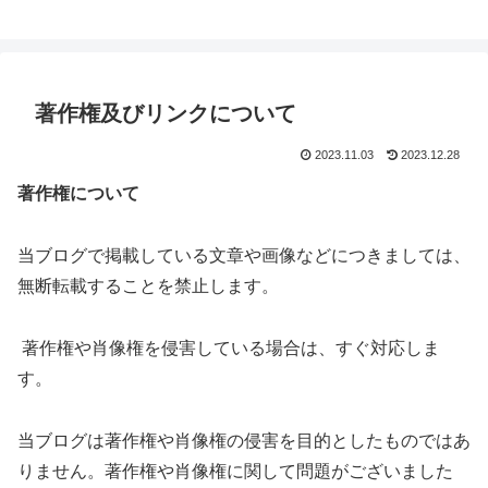
著作権及びリンクについて
2023.11.03
2023.12.28
著作権について
当ブログで掲載している文章や画像などにつきましては、
無断転載することを禁止します。
著作権や肖像権を侵害している場合は、すぐ対応しま
す。
当ブログは著作権や肖像権の侵害を目的としたものではあ
りません。著作権や肖像権に関して問題がございました