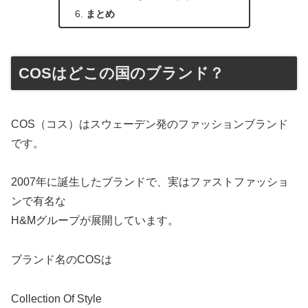
まとめ
COSはどこの国のブランド？
COS（コス）はスウェーデン発のファッションブランド
です。
2007年に誕生したブランドで、実はファストファッショ
ンで有名な
H&Mグループが展開しています。
ブランド名のCOSは
Collection Of Style