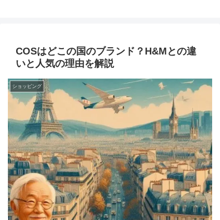
COSはどこの国のブランド？H&Mとの違
いと人気の理由を解説
ショッピング