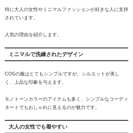
特に大人の女性やミニマルファッションが好きな人に支持
されています。
人気の理由を紹介します。
ミニマルで洗練されたデザイン
COSの服はとてもシンプルですが、シルエットが美し
く、上品な印象を与えます。
モノトーンカラーのアイテムも多く、シンプルなコーディ
ネートでもおしゃれに見えるのが魅力です。
大人の女性でも着やすい