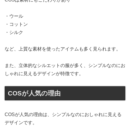
・ウール
・コットン
・シルク
など、上質な素材を使ったアイテムも多く見られます。
また、立体的なシルエットの服が多く、シンプルなのにお
しゃれに見えるデザインが特徴です。
COSが人気の理由
COSが人気の理由は、シンプルなのにおしゃれに見える
デザインです。