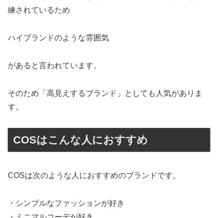
練されているため
ハイブランドのような雰囲気
があると言われています。
そのため「高見えするブランド」としても人気がありま
す。
COSはこんな人におすすめ
COSは次のような人におすすめのブランドです。
・シンプルなファッションが好き
・ミニマルコーデが好き