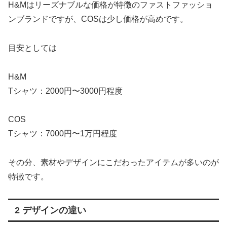
H&Mはリーズナブルな価格が特徴のファストファッショ
ンブランドですが、COSは少し価格が高めです。
目安としては
H&M
Tシャツ：2000円〜3000円程度
COS
Tシャツ：7000円〜1万円程度
その分、素材やデザインにこだわったアイテムが多いのが
特徴です。
2 デザインの違い