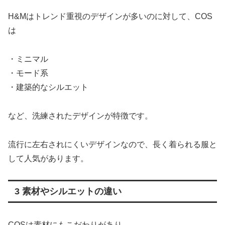
H&Mはトレンド重視のデザインが多いのに対して、COS
は
・ミニマル
・モード系
・建築的なシルエット
など、洗練されたデザインが特徴です。
流行に左右されにくいデザインなので、長く着られる服と
して人気があります。
3 素材やシルエットの違い
COSは素材にもこだわりがあり