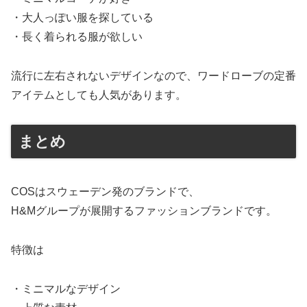
・大人っぽい服を探している
・長く着られる服が欲しい
流行に左右されないデザインなので、ワードローブの定番
アイテムとしても人気があります。
まとめ
COSはスウェーデン発のブランドで、
H&Mグループが展開するファッションブランドです。
特徴は
・ミニマルなデザイン