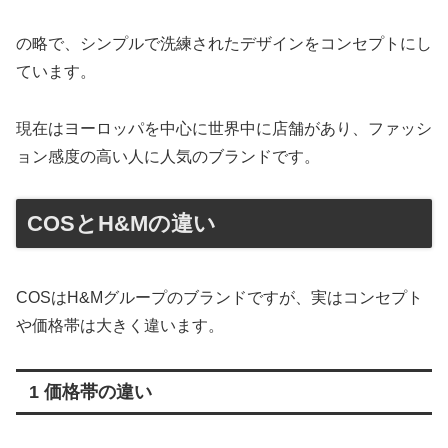
の略で、シンプルで洗練されたデザインをコンセプトにし
ています。
現在はヨーロッパを中心に世界中に店舗があり、ファッシ
ョン感度の高い人に人気のブランドです。
COSとH&Mの違い
COSはH&Mグループのブランドですが、実はコンセプト
や価格帯は大きく違います。
1 価格帯の違い