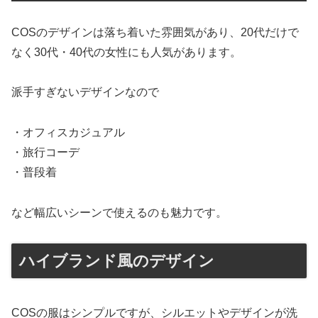
COSのデザインは落ち着いた雰囲気があり、20代だけで
なく30代・40代の女性にも人気があります。
派手すぎないデザインなので
・オフィスカジュアル
・旅行コーデ
・普段着
など幅広いシーンで使えるのも魅力です。
ハイブランド風のデザイン
COSの服はシンプルですが、シルエットやデザインが洗