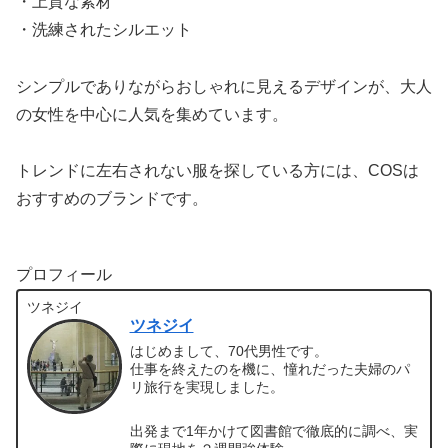
・上質な素材
・洗練されたシルエット
シンプルでありながらおしゃれに見えるデザインが、大人
の女性を中心に人気を集めています。
トレンドに左右されない服を探している方には、COSは
おすすめのブランドです。
プロフィール
ツネジイ
ツネジイ
はじめまして、70代男性です。
仕事を終えたのを機に、憧れだった夫婦のパ
リ旅行を実現しました。
出発まで1年かけて図書館で徹底的に調べ、実