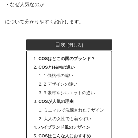
・なぜ人気なのか
について分かりやすく紹介します。
目次
COSはどこの国のブランド？
COSとH&Mの違い
1 価格帯の違い
2 デザインの違い
3 素材やシルエットの違い
COSが人気の理由
ミニマルで洗練されたデザイン
大人の女性でも着やすい
ハイブランド風のデザイン
COSはこんな人におすすめ