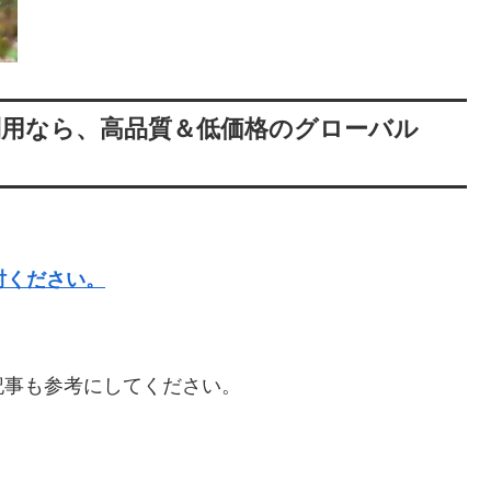
利用なら、高品質＆低価格のグローバル
討ください。
記事も参考にしてください。