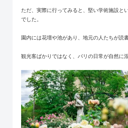
ただ、実際に行ってみると、堅い学術施設と
でした。
園内には花壇や池があり、地元の人たちが読
観光客ばかりではなく、パリの日常が自然に