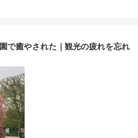
園で癒やされた｜観光の疲れを忘れ