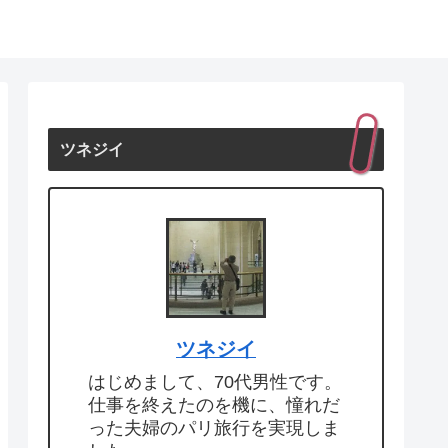
ツネジイ
ツネジイ
はじめまして、70代男性です。
仕事を終えたのを機に、憧れだ
った夫婦のパリ旅行を実現しま