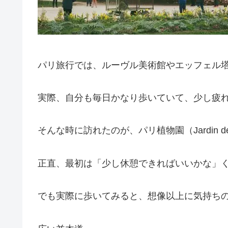
パリ旅行では、ルーヴル美術館やエッフェル
実際、自分も毎日かなり歩いていて、少し疲
そんな時に訪れたのが、パリ植物園（Jardin des
正直、最初は「少し休憩できればいいかな」
でも実際に歩いてみると、想像以上に気持ち