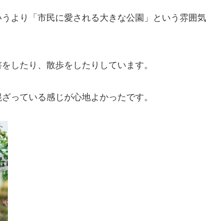
いうより「市民に愛される大きな公園」という雰囲気
書をしたり、散歩をしたりしています。
混ざっている感じが心地よかったです。