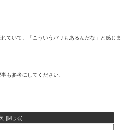
流れていて、「こういうパリもあるんだな」と感じま
記事も参考にしてください。
次