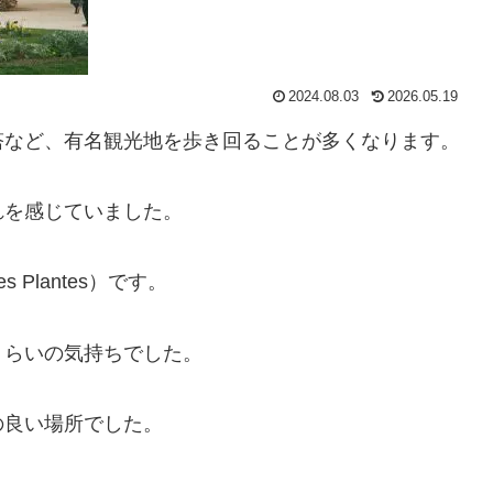
2024.08.03
2026.05.19
塔など、有名観光地を歩き回ることが多くなります。
れを感じていました。
 Plantes）です。
くらいの気持ちでした。
の良い場所でした。