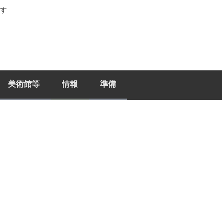
す
美術館等
情報
準備