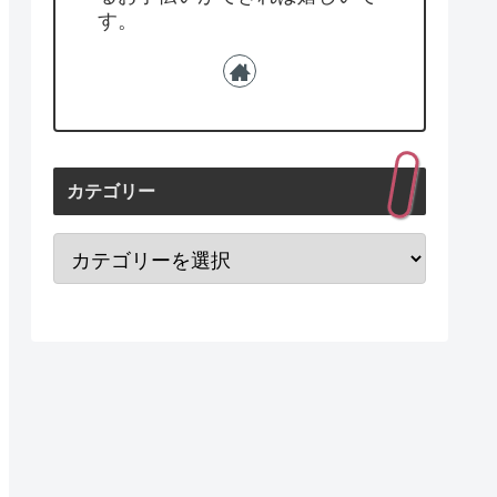
す。
カテゴリー