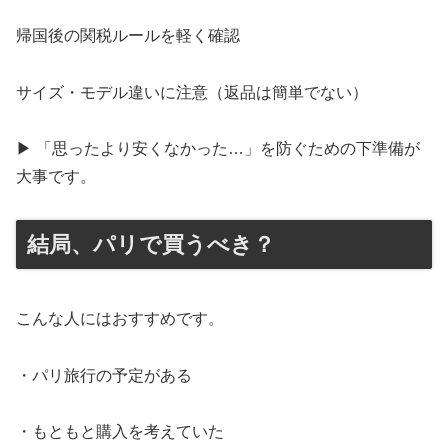
帰国後の関税ルールを軽く確認
サイズ・モデル違いに注意（返品は簡単でない）
▶ 「思ったより安くなかった…」を防ぐための下準備が
大事です。
結局、パリで買うべき？
こんな人にはおすすめです。
・パリ旅行の予定がある
・もともと購入を考えていた