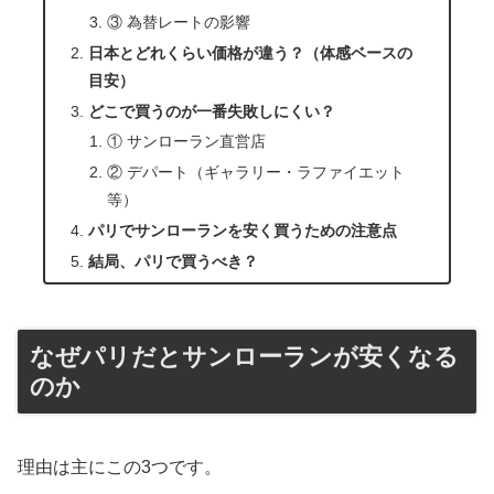
③ 為替レートの影響
日本とどれくらい価格が違う？（体感ベースの
目安）
どこで買うのが一番失敗しにくい？
① サンローラン直営店
② デパート（ギャラリー・ラファイエット
等）
パリでサンローランを安く買うための注意点
結局、パリで買うべき？
なぜパリだとサンローランが安くなる
のか
理由は主にこの3つです。