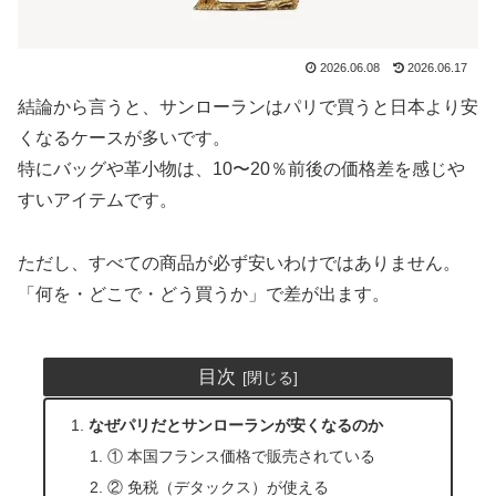
2026.06.08
2026.06.17
結論から言うと、サンローランはパリで買うと日本より安
くなるケースが多いです。
特にバッグや革小物は、10〜20％前後の価格差を感じや
すいアイテムです。
ただし、すべての商品が必ず安いわけではありません。
「何を・どこで・どう買うか」で差が出ます。
目次
なぜパリだとサンローランが安くなるのか
① 本国フランス価格で販売されている
② 免税（デタックス）が使える