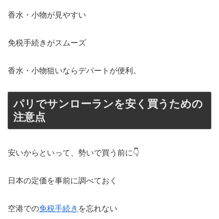
香水・小物が見やすい
免税手続きがスムーズ
香水・小物狙いならデパートが便利。
パリでサンローランを安く買うための
注意点
安いからといって、勢いで買う前に👇
日本の定価を事前に調べておく
空港での
免税手続き
を忘れない