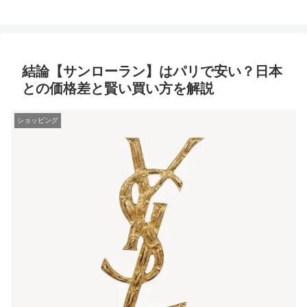
結論【サンローラン】はパリで安い？日本
との価格差と賢い買い方を解説
ショッピング