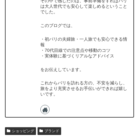
その中で感じたのは、事前準備をすればパリ
は大人世代でも安心して楽しめるということ
でした。
このブログでは、
・初パリの夫婦旅・一人旅でも安心できる情
報
・70代目線での注意点や移動のコツ
・実体験に基づくリアルなアドバイス
をお伝えしています。
これからパリを訪れる方の、不安を減らし、
旅をより充実させるお手伝いができれば嬉し
いです。
ショッピング
ブランド