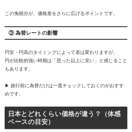
この免税分が、価格差をさらに広げるポイントです。
③ 為替レートの影響
円安・円高のタイミングによって差は変わりますが、
円が比較的強い時期は「思った以上に安い」と感じること
もあります。
▶ 旅行前に為替だけは一度チェックしておくのがおすす
めです。
日本とどれくらい価格が違う？（体感
ベースの目安）