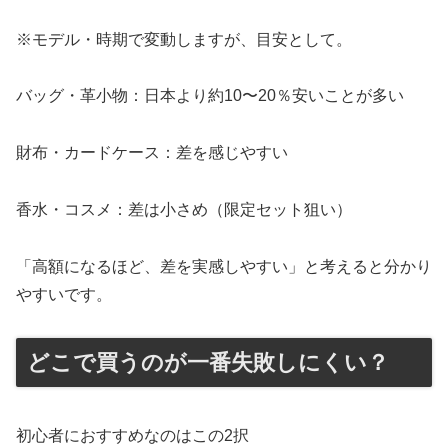
※モデル・時期で変動しますが、目安として。
バッグ・革小物：日本より約10〜20％安いことが多い
財布・カードケース：差を感じやすい
香水・コスメ：差は小さめ（限定セット狙い）
「高額になるほど、差を実感しやすい」と考えると分かり
やすいです。
どこで買うのが一番失敗しにくい？
初心者におすすめなのはこの2択