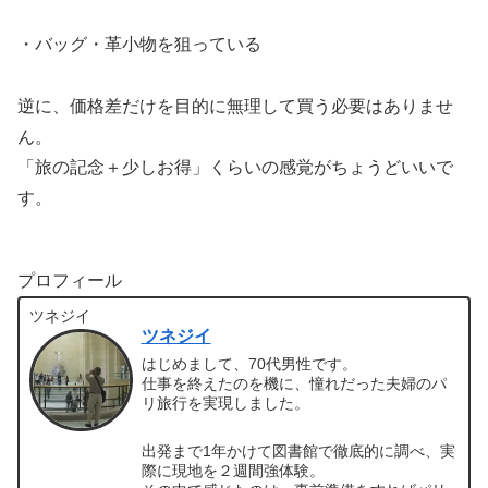
・バッグ・革小物を狙っている
逆に、価格差だけを目的に無理して買う必要はありませ
ん。
「旅の記念＋少しお得」くらいの感覚がちょうどいいで
す。
プロフィール
ツネジイ
ツネジイ
はじめまして、70代男性です。
仕事を終えたのを機に、憧れだった夫婦のパ
リ旅行を実現しました。
出発まで1年かけて図書館で徹底的に調べ、実
際に現地を２週間強体験。