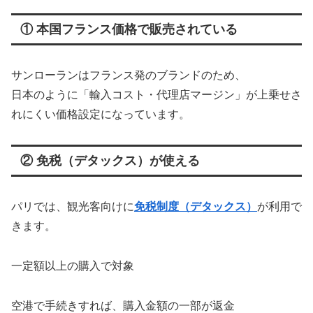
① 本国フランス価格で販売されている
サンローランはフランス発のブランドのため、
日本のように「輸入コスト・代理店マージン」が上乗せさ
れにくい価格設定になっています。
② 免税（デタックス）が使える
パリでは、観光客向けに
免税制度（デタックス）
が利用で
きます。
一定額以上の購入で対象
空港で手続きすれば、購入金額の一部が返金