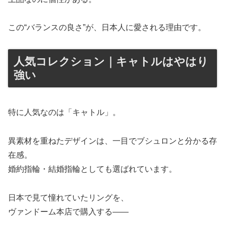
この“バランスの良さ”が、日本人に愛される理由です。
人気コレクション｜キャトルはやはり
強い
特に人気なのは「キャトル」。
異素材を重ねたデザインは、一目でブシュロンと分かる存
在感。
婚約指輪・結婚指輪としても選ばれています。
日本で見て憧れていたリングを、
ヴァンドーム本店で購入する——