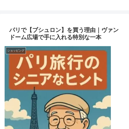
パリで【ブシュロン】を買う理由｜ヴァン
ドーム広場で手に入れる特別な一本
ショッピング