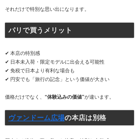
それだけで特別な思い出になります。
パリで買うメリット
✔ 本店の特別感
✔ 日本未入荷・限定モデルに出会える可能性
✔ 免税で日本より有利な場合も
✔ 円安でも「旅行の記念」という価値が大きい
価格だけでなく、
“体験込みの価値”
が違います。
ヴァンドーム広場
の本店は別格