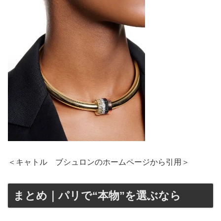
＜キャトル ブシュロンのホームページから引用＞
まとめ｜パリで“本物”を選ぶなら