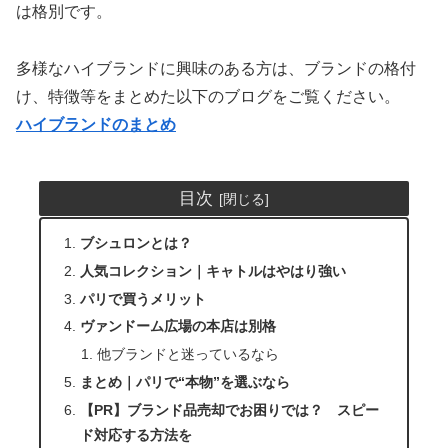
は格別です。
多様なハイブランドに興味のある方は、ブランドの格付
け、特徴等をまとめた以下のブログをご覧ください。
ハイブランドのまとめ
目次
ブシュロンとは？
人気コレクション｜キャトルはやはり強い
パリで買うメリット
ヴァンドーム広場の本店は別格
他ブランドと迷っているなら
まとめ｜パリで“本物”を選ぶなら
【PR】ブランド品売却でお困りでは？ スピー
ド対応する方法を