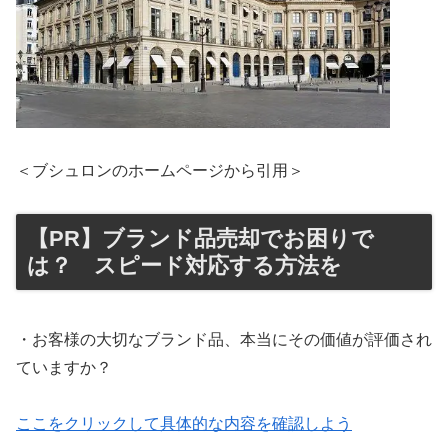
＜ブシュロンのホームページから引用＞
【PR】ブランド品売却でお困りで
は？ スピード対応する方法を
・お客様の大切なブランド品、本当にその価値が評価され
ていますか？
ここをクリックして具体的な内容を確認しよう