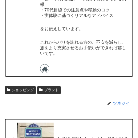
報
・70代目線での注意点や移動のコツ
・実体験に基づくリアルなアドバイス
をお伝えしています。
これからパリを訪れる方の、不安を減らし、
旅をより充実させるお手伝いができれば嬉し
いです。
ショッピング
ブランド
ツネジイ