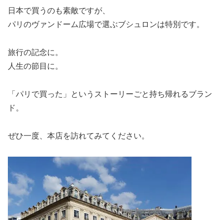
日本で買うのも素敵ですが、
パリのヴァンドーム広場で選ぶブシュロンは特別です。
旅行の記念に。
人生の節目に。
「パリで買った」というストーリーごと持ち帰れるブラン
ド。
ぜひ一度、本店を訪れてみてください。