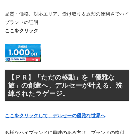
品質・価格、対応エリア、受け取り＆返却の便利さでハイ
ブランドの証明
ここをクリック
【ＰＲ】「ただの移動」を「優雅な
旅」の創造へ。デルセーが叶える、洗
練されたラゲージ。
ここをクリックして、デルセーの優雅な世界へ
多様なハイブランドに興味のある方は、ブランドの格付