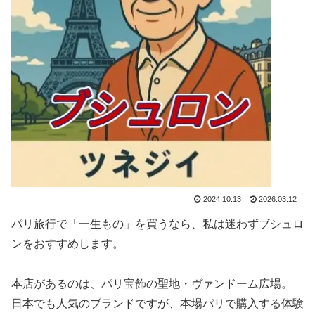
2024.10.13
2026.03.12
パリ旅行で「一生もの」を買うなら、私は迷わずブシュロ
ンをおすすめします。
本店があるのは、パリ宝飾の聖地・ヴァンドーム広場。
日本でも人気のブランドですが、本場パリで購入する体験