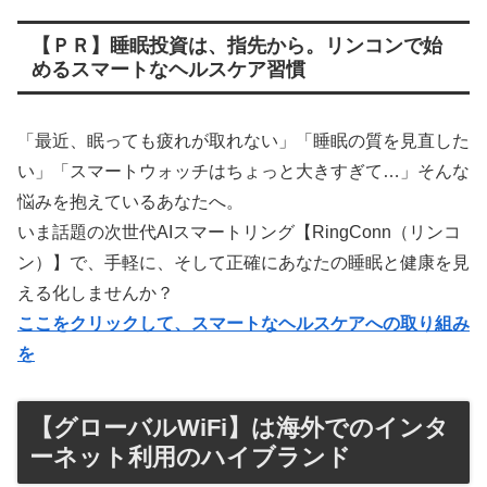
【ＰＲ】睡眠投資は、指先から。リンコンで始
めるスマートなヘルスケア習慣
「最近、眠っても疲れが取れない」「睡眠の質を見直した
い」「スマートウォッチはちょっと大きすぎて…」そんな
悩みを抱えているあなたへ。
いま話題の次世代AIスマートリング【RingConn（リンコ
ン）】で、手軽に、そして正確にあなたの睡眠と健康を見
える化しませんか？
ここをクリックして、スマートなヘルスケアへの取り組み
を
【グローバルWiFi】は海外でのインタ
ーネット利用のハイブランド