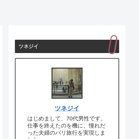
ツネジイ
ツネジイ
はじめまして、70代男性です。
仕事を終えたのを機に、憧れだ
った夫婦のパリ旅行を実現しま