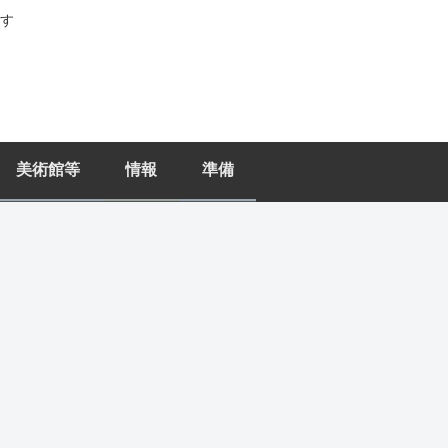
す
美術館等
情報
準備