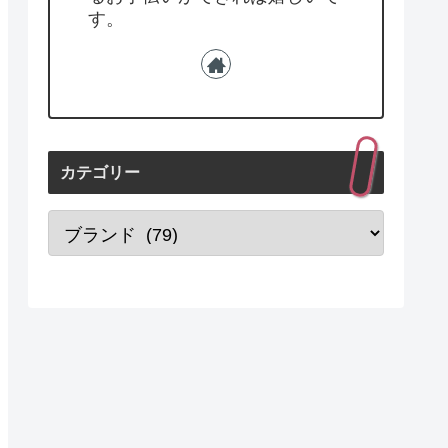
す。
カテゴリー