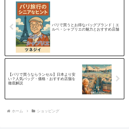
パリで買うとお得なバッグブランド｜エ
ルベ・シャプリエの魅力とおすすめ店舗
【パリで買うならランセル】日本より安
い？人気バッグ・価格・おすすめ店舗を
徹底解説
ホーム
ショッピング