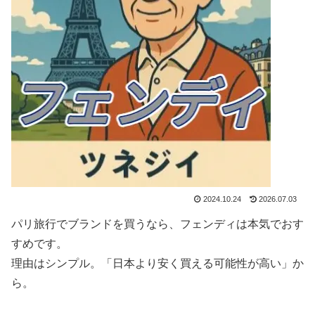
2024.10.24
2026.07.03
パリ旅行でブランドを買うなら、フェンディは本気でおす
すめです。
理由はシンプル。「日本より安く買える可能性が高い」か
ら。