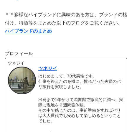
＊＊多様なハイブランドに興味のある方は、ブランドの格
付け、特徴等をまとめた以下のブログをご覧ください。
ハイブランドのまとめ
プロフィール
ツネジイ
ツネジイ
はじめまして、70代男性です。
仕事を終えたのを機に、憧れだった夫婦のパ
リ旅行を実現しました。
出発まで1年かけて図書館で徹底的に調べ、実
際に現地を２週間強体験。
その中で感じたのは、事前準備をすればパリ
は大人世代でも安心して楽しめるということ
でした。