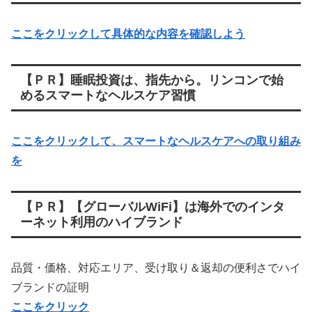
ここをクリックして具体的な内容を確認しよう
【ＰＲ】睡眠投資は、指先から。リンコンで始
めるスマートなヘルスケア習慣
ここをクリックして、スマートなヘルスケアへの取り組み
を
【ＰＲ】【グローバルWiFi】は海外でのインタ
ーネット利用のハイブランド
品質・価格、対応エリア、受け取り＆返却の便利さでハイ
ブランドの証明
ここをクリック