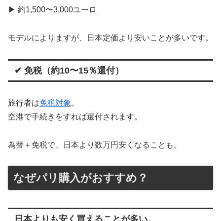
▶ 約1,500〜3,000ユーロ
モデルによりますが、日本定価より安いことが多いです。
✔ 免税（約10〜15％還付）
旅行者は
免税対象
。
空港で手続きをすれば還付されます。
為替＋免税で、日本より数万円安くなることも。
なぜパリ購入がおすすめ？
日本よりも安く買えることが多い。