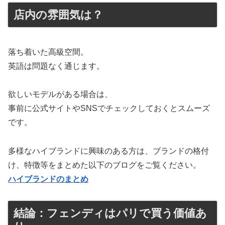
店内の雰囲気は？
落ち着いた高級空間。
英語は問題なく通じます。
欲しいモデルがある場合は、
事前に公式サイトやSNSでチェックしておくとスムーズ
です。
多様なハイブランドに興味のある方は、ブランドの格付
け、特徴等をまとめた以下のブログをご覧ください。
ハイブランドのまとめ
結論：フェンディはパリで買う価値あ