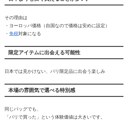
その理由は
・ヨーロッパ価格（自国なので価格は安めに設定）
・
免税
対象になる
限定アイテムに出会える可能性
日本では見かけない、パリ限定品に出会う楽しみ
本場の雰囲気で選べる特別感
同じバッグでも、
「パリで買った」という体験価値は大きいです。