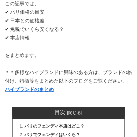
この記事では、
✔ パリ価格の目安
✔ 日本との価格差
✔ 免税でいくら安くなる？
✔ 本店情報
をまとめます。
＊＊多様なハイブランドに興味のある方は、ブランドの格
付け、特徴等をまとめた以下のブログをご覧ください。
ハイブランドのまとめ
目次
パリのフェンディ本店はどこ？
パリでフェンディはいくら？