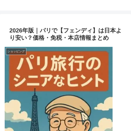
2026年版｜パリで【フェンディ】は日本よ
り安い？価格・免税・本店情報まとめ
ショッピング