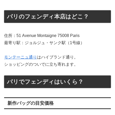
パリのフェンディ本店はどこ？
住所：51 Avenue Montaigne 75008 Paris
最寄り駅：ジョルジュ・サンク駅（1号線）
モンテーニュ通り
はハイブランド通り。
ショッピングのついでに立ち寄れます。
パリでフェンディはいくら？
新作バッグの目安価格