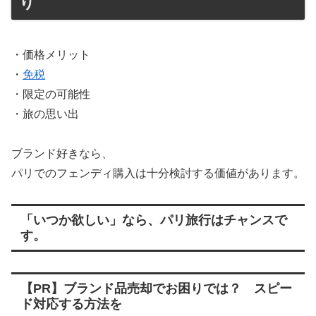
り
・価格メリット
・
免税
・限定の可能性
・旅の思い出
ブランド好きなら、
パリでのフェンディ購入は十分検討する価値があります。
「いつか欲しい」なら、パリ旅行はチャンスで
す。
【PR】ブランド品売却でお困りでは？ スピー
ド対応する方法を