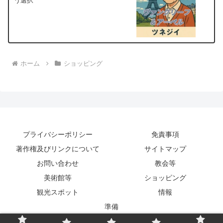
う選択
ホーム
ショッピング
プライバシーポリシー
免責事項
著作権及びリンクについて
サイトマップ
お問い合わせ
教会等
美術館等
ショッピング
観光スポット
情報
準備