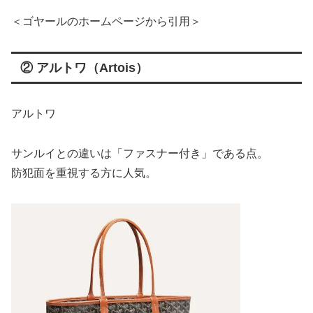
＜ゴヤールのホームページから引用＞
② アルトワ（Artois）
アルトワ
サンルイとの違いは「ファスナー付き」である点。
防犯面を重視する方に人気。