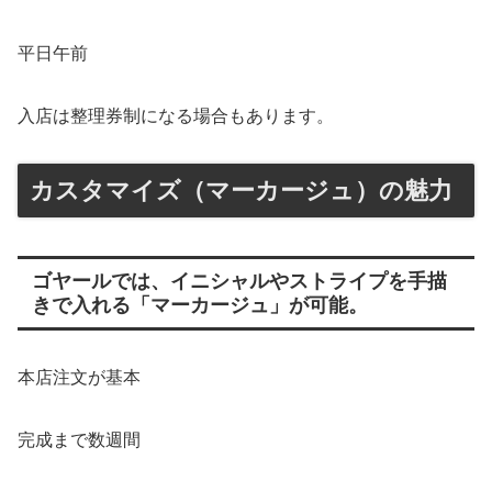
平日午前
入店は整理券制になる場合もあります。
カスタマイズ（マーカージュ）の魅力
ゴヤールでは、イニシャルやストライプを手描
きで入れる「マーカージュ」が可能。
本店注文が基本
完成まで数週間