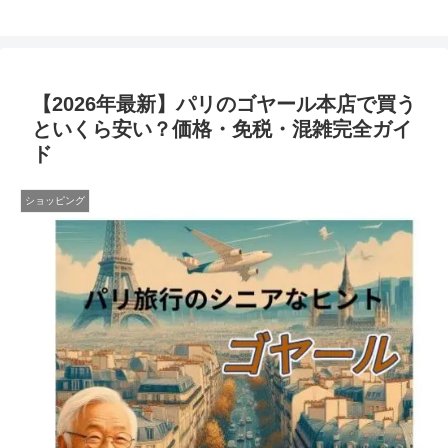
【2026年最新】パリのゴヤール本店で買う
といくら安い？価格・免税・混雑完全ガイ
ド
ショッピング