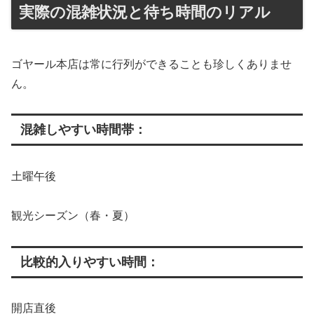
実際の混雑状況と待ち時間のリアル
ゴヤール本店は常に行列ができることも珍しくありませ
ん。
混雑しやすい時間帯：
土曜午後
観光シーズン（春・夏）
比較的入りやすい時間：
開店直後