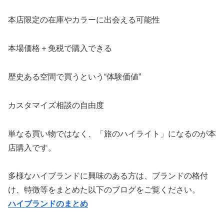
本店限定の在庫やカラーに出会える可能性
本場価格＋免税で購入できる
歴史ある空間で買うという“体験価値”
カスタマイズ相談の自由度
単なる買い物ではなく、「旅のハイライト」になるのが本
店購入です。
多様なハイブランドに興味のある方は、ブランドの格付
け、特徴等をまとめた以下のブログをご覧ください。
ハイブランドのまとめ