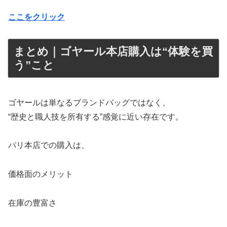
ここをクリック
まとめ｜ゴヤール本店購入は“体験を買
う”こと
ゴヤールは単なるブランドバッグではなく、
“歴史と職人技を所有する”感覚に近い存在です。
パリ本店での購入は、
価格面のメリット
在庫の豊富さ