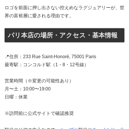
ロゴを前面に押し出さない控えめなラグジュアリーが、世
界の富裕層に愛される理由です。
パリ本店の場所・アクセス・基本情報
📍住所：233 Rue Saint-Honoré, 75001 Paris
最寄駅：コンコルド駅（1・8・12号線）
営業時間（※変更の可能性あり）
月〜土：10:00〜19:00
日曜：休業
※訪問前に公式サイトで確認推奨