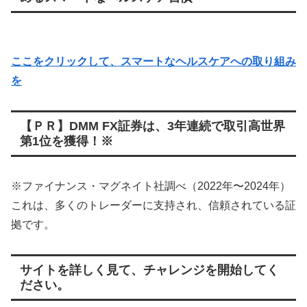
ここをクリックして、スマートなヘルスケアへの取り組み
を
【ＰＲ】DMM FX証券は、3年連続で取引高世界
第1位を獲得！※
※ファイナンス・マグネイト社調べ（2022年〜2024年）
これは、多くのトレーダーに支持され、信頼されている証
拠です。
サイトを詳しく見て、チャレンジを開始してく
ださい。