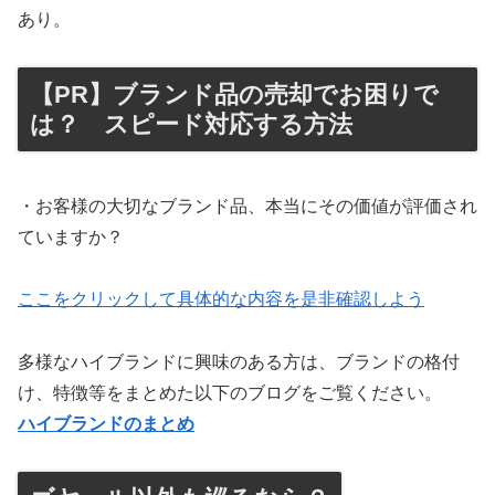
あり。
【PR】ブランド品の売却でお困りで
は？ スピード対応する方法
・お客様の大切なブランド品、本当にその価値が評価され
ていますか？
ここをクリックして具体的な内容を是非確認しよう
多様なハイブランドに興味のある方は、ブランドの格付
け、特徴等をまとめた以下のブログをご覧ください。
ハイブランドのまとめ