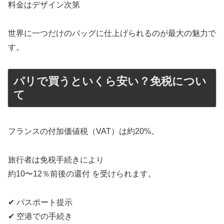
料金はデザイン次第
世界に一つだけのバッグに仕上げられるのが最大の魅力で
す。
パリで買うといくら安い？免税につい
て
フランスの付加価値税（VAT）は約20%。
旅行者は免税手続きにより
約10〜12％前後の還付 を受けられます。
✔ パスポート提示
✔ 空港での手続き