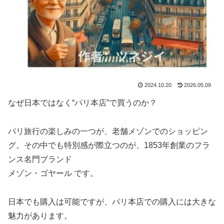
2024.10.20
2026.05.09
なぜ日本ではなく“パリ本店”で買うのか？
パリ旅行の楽しみの一つが、老舗メゾンでのショッピン
グ。その中でも特別感が際立つのが、1853年創業のフラ
ンス名門ブランド
メゾン・ゴヤール です。
日本でも購入は可能ですが、パリ本店での購入には大きな
魅力があります。