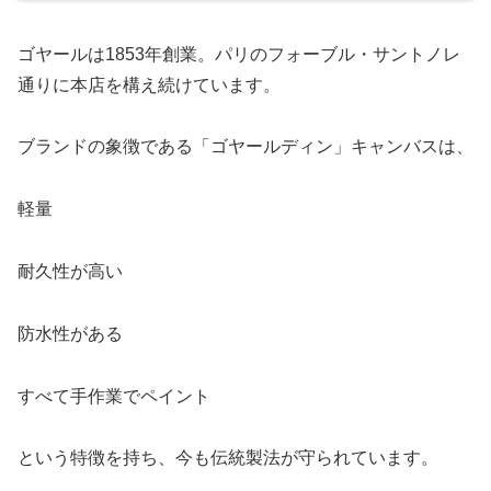
ゴヤールは1853年創業。パリのフォーブル・サントノレ
通りに本店を構え続けています。
ブランドの象徴である「ゴヤールディン」キャンバスは、
軽量
耐久性が高い
防水性がある
すべて手作業でペイント
という特徴を持ち、今も伝統製法が守られています。