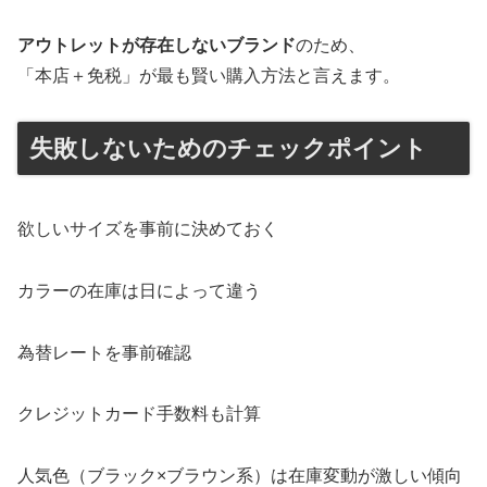
アウトレットが存在しないブランド
のため、
「本店＋免税」が最も賢い購入方法と言えます。
失敗しないためのチェックポイント
欲しいサイズを事前に決めておく
カラーの在庫は日によって違う
為替レートを事前確認
クレジットカード手数料も計算
人気色（ブラック×ブラウン系）は在庫変動が激しい傾向