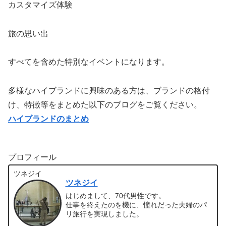
カスタマイズ体験
旅の思い出
すべてを含めた特別なイベントになります。
多様なハイブランドに興味のある方は、ブランドの格付
け、特徴等をまとめた以下のブログをご覧ください。
ハイブランドのまとめ
プロフィール
ツネジイ
ツネジイ
はじめまして、70代男性です。
仕事を終えたのを機に、憧れだった夫婦のパ
リ旅行を実現しました。