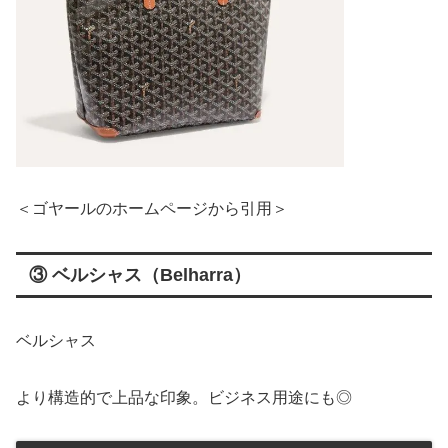
＜ゴヤールのホームページから引用＞
③ ベルシャス（Belharra）
ベルシャス
より構造的で上品な印象。ビジネス用途にも◎