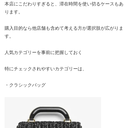
本店にこだわりすぎると、滞在時間を使い切るケースもあ
ります。
購入目的なら他店舗も含めて考える方が選択肢が広がりま
す。
人気カテゴリーを事前に把握しておく
特にチェックされやすいカテゴリーは、
・クラシックバッグ