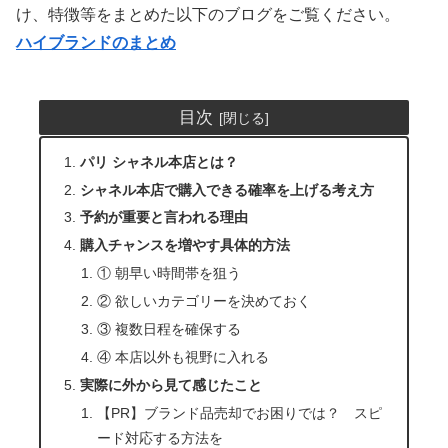
け、特徴等をまとめた以下のブログをご覧ください。
ハイブランドのまとめ
目次
パリ シャネル本店とは？
シャネル本店で購入できる確率を上げる考え方
予約が重要と言われる理由
購入チャンスを増やす具体的方法
① 朝早い時間帯を狙う
② 欲しいカテゴリーを決めておく
③ 複数日程を確保する
④ 本店以外も視野に入れる
実際に外から見て感じたこと
【PR】ブランド品売却でお困りでは？ スピ
ード対応する方法を