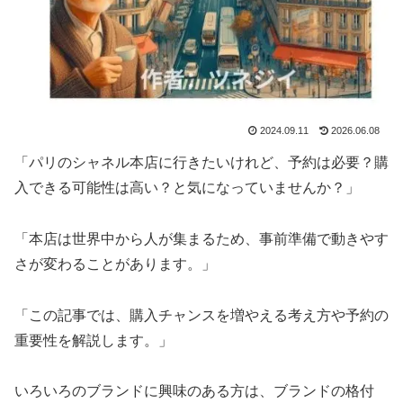
2024.09.11
2026.06.08
「パリのシャネル本店に行きたいけれど、予約は必要？購
入できる可能性は高い？と気になっていませんか？」
「本店は世界中から人が集まるため、事前準備で動きやす
さが変わることがあります。」
「この記事では、購入チャンスを増やえる考え方や予約の
重要性を解説します。」
いろいろのブランドに興味のある方は、ブランドの格付