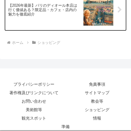
【2026年最新】パリのディオール本店は
行く価値ある？限定品・カフェ・店内の
魅力を徹底紹介
ホーム
ショッピング
プライバシーポリシー
免責事項
著作権及びリンクについて
サイトマップ
お問い合わせ
教会等
美術館等
ショッピング
観光スポット
情報
準備