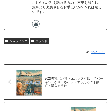
これからパリを訪れる方の、不安を減らし、
旅をより充実させるお手伝いができれば嬉し
いです。
ショッピング
ブランド
ツネジイ
2026年版【パリ・エルメス本店】でバー
キン、ケリーをゲットするために｜抽
選・購入方法他