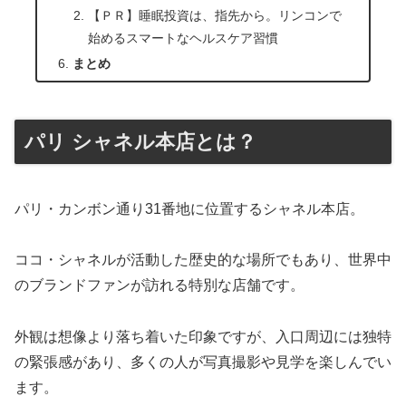
【ＰＲ】睡眠投資は、指先から。リンコンで
始めるスマートなヘルスケア習慣
まとめ
パリ シャネル本店とは？
パリ・カンボン通り31番地に位置するシャネル本店。
ココ・シャネルが活動した歴史的な場所でもあり、世界中
のブランドファンが訪れる特別な店舗です。
外観は想像より落ち着いた印象ですが、入口周辺には独特
の緊張感があり、多くの人が写真撮影や見学を楽しんでい
ます。