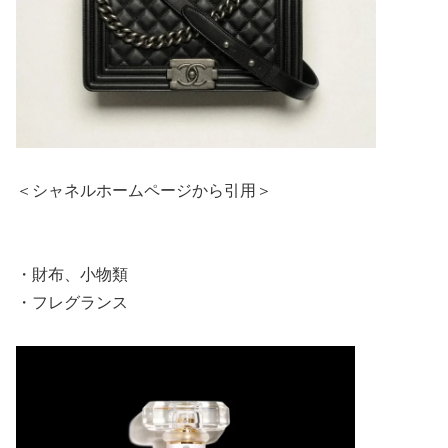
＜シャネルホームページから引用＞
・財布、小物類
・フレグランス