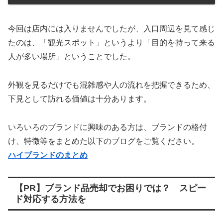
今回は店内には入りませんでしたが、入口周辺を見て感じ
たのは、「観光スポット」というより「目的を持って来る
人が多い場所」ということでした。
外観を見るだけでも混雑感や人の流れを把握できるため、
下見として訪れる価値は十分あります。
いろいろのブランドに興味のある方は、ブランドの格付
け、特徴等をまとめた以下のブログをご覧ください。
ハイブランドのまとめ
【PR】ブランド品売却でお困りでは？ スピー
ド対応する方法を