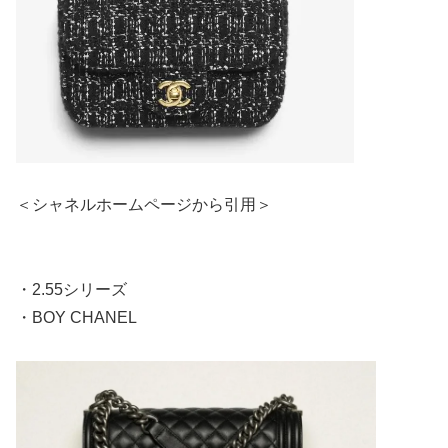
＜シャネルホームページから引用＞
・2.55シリーズ
・BOY CHANEL