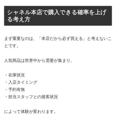
シャネル本店で購入できる確率を上げ
る考え方
まず重要なのは、「本店だから必ず買える」と考えないこ
とです。
人気商品は世界中から需要が集まり、
・在庫状況
・入店タイミング
・予約有無
・担当スタッフとの接客状況
によって体験が変わります。