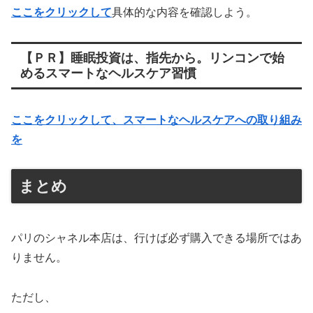
ここをクリックして
具体的な内容を確認しよう。
【ＰＲ】睡眠投資は、指先から。リンコンで始
めるスマートなヘルスケア習慣
ここをクリックして、スマートなヘルスケアへの取り組み
を
まとめ
パリのシャネル本店は、行けば必ず購入できる場所ではあ
りません。
ただし、