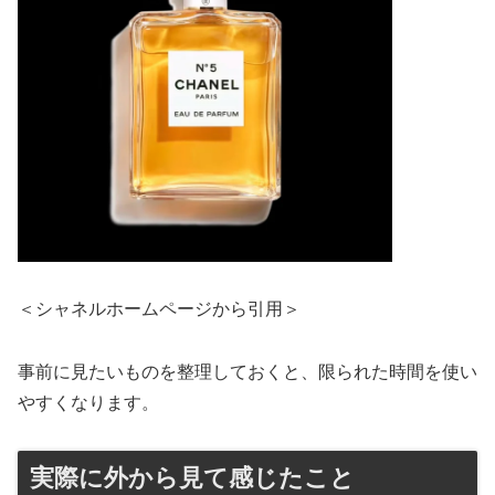
＜シャネルホームページから引用＞
事前に見たいものを整理しておくと、限られた時間を使い
やすくなります。
実際に外から見て感じたこと