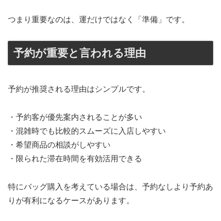
つまり重要なのは、運だけではなく「準備」です。
予約が重要と言われる理由
予約が推奨される理由はシンプルです。
・予約客が優先案内されることが多い
・混雑時でも比較的スムーズに入店しやすい
・希望商品の相談がしやすい
・限られた滞在時間を有効活用できる
特にバッグ購入を考えている場合は、予約なしより予約あ
りが有利になるケースがあります。