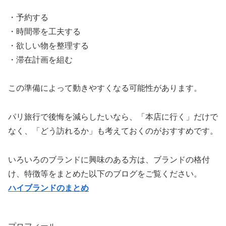
・予約する
・時間帯を工夫する
・欲しい物を整理する
・滞在計画を組む
この準備によって動きやすくなる可能性があります。
パリ旅行で後悔を減らしたいなら、「本店に行く」だけで
なく、「どう訪れるか」も考えておくのがおすすめです。
いろいろのブランドに興味のある方は、ブランドの格付
け、特徴等をまとめた以下のブログをご覧ください。
ハイブランドのまとめ