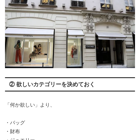
② 欲しいカテゴリーを決めておく
「何か欲しい」より、
・バッグ
・財布