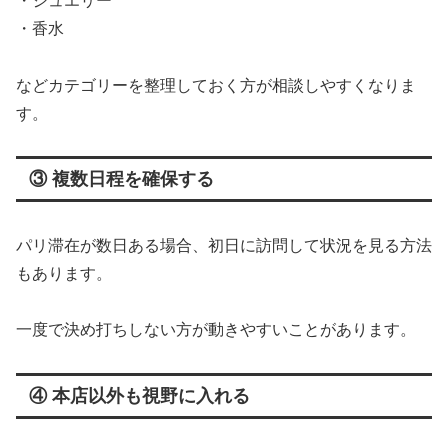
・ジュエリー
・香水
などカテゴリーを整理しておく方が相談しやすくなりま
す。
③ 複数日程を確保する
パリ滞在が数日ある場合、初日に訪問して状況を見る方法
もあります。
一度で決め打ちしない方が動きやすいことがあります。
④ 本店以外も視野に入れる