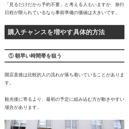
「見るだけだから予約不要」と考える人もいますが、旅行
日程が限られているなら事前準備の価値は大きいです。
購入チャンスを増やす具体的方法
① 朝早い時間帯を狙う
開店直後は比較的人の流れが落ち着いていることがありま
す。
観光後に寄るより、最初の予定に組み込む方が動きやすい
場合があります。