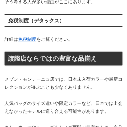
そう考える人が多い理由がここにあります。
免税制度（デタックス）
詳細は
免税制度
をご覧ください。
旗艦店ならではの豊富な品揃え
メゾン・モンテーニュ店では、日本未入荷カラーや最新コ
レクションが並ぶことも少なくありません。
人気バッグのサイズ違いや限定カラーなど、日本では出会
えなかったモデルに巡り合える可能性があります。