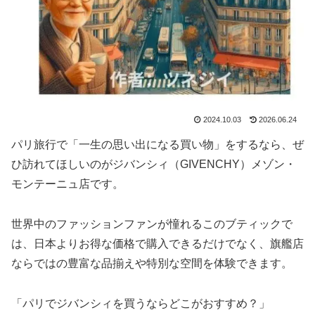
2024.10.03
2026.06.24
パリ旅行で「一生の思い出になる買い物」をするなら、ぜ
ひ訪れてほしいのがジバンシィ（GIVENCHY）メゾン・
モンテーニュ店です。
世界中のファッションファンが憧れるこのブティックで
は、日本よりお得な価格で購入できるだけでなく、旗艦店
ならではの豊富な品揃えや特別な空間を体験できます。
「パリでジバンシィを買うならどこがおすすめ？」