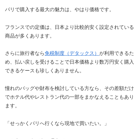
パリで購入する最大の魅力は、やはり価格です。
フランスでの定価は、日本より比較的安く設定されている
商品が多くあります。
さらに旅行者なら
免税制度（デタックス）
が利用できるた
め、払い戻しを受けることで日本価格より数万円安く購入
できるケースも珍しくありません。
憧れのバッグや財布を検討している方なら、その差額だけ
でホテル代やレストラン代の一部をまかなえることもあり
ます。
「せっかくパリへ行くなら現地で買いたい。」