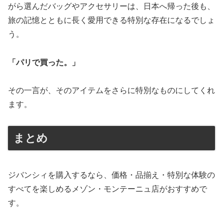
がら選んだバッグやアクセサリーは、日本へ帰った後も、
旅の記憶とともに長く愛用できる特別な存在になるでしょ
う。
「パリで買った。」
その一言が、そのアイテムをさらに特別なものにしてくれ
ます。
まとめ
ジバンシィを購入するなら、価格・品揃え・特別な体験の
すべてを楽しめるメゾン・モンテーニュ店がおすすめで
す。