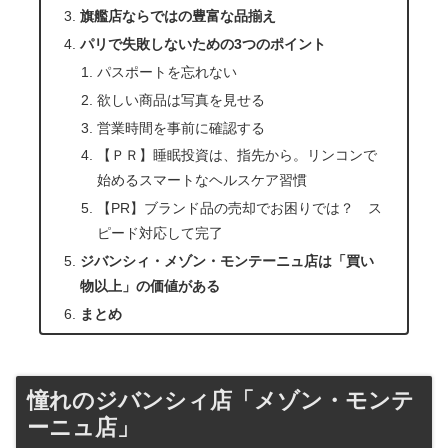
旗艦店ならではの豊富な品揃え
パリで失敗しないための3つのポイント
パスポートを忘れない
欲しい商品は写真を見せる
営業時間を事前に確認する
【ＰＲ】睡眠投資は、指先から。リンコンで
始めるスマートなヘルスケア習慣
【PR】ブランド品の売却でお困りでは？ ス
ピード対応して完了
ジバンシィ・メゾン・モンテーニュ店は「買い
物以上」の価値がある
まとめ
憧れのジバンシィ店「メゾン・モンテ
ーニュ店」