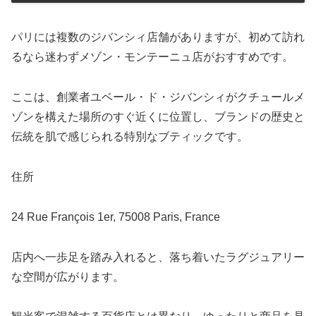
パリには複数のジバンシィ店舗がありますが、初めて訪れ
るなら迷わずメゾン・モンテーニュ店がおすすめです。
ここは、創業者ユベール・ド・ジバンシィがクチュールメ
ゾンを構えた場所のすぐ近くに位置し、ブランドの歴史と
伝統を肌で感じられる特別なブティックです。
住所
24 Rue François 1er, 75008 Paris, France
店内へ一歩足を踏み入れると、落ち着いたラグジュアリー
な空間が広がります。