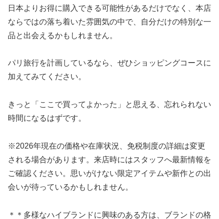
日本よりお得に購入できる可能性があるだけでなく、本店
ならではの落ち着いた雰囲気の中で、自分だけの特別な一
品と出会えるかもしれません。
パリ旅行を計画しているなら、ぜひショッピングコースに
加えてみてください。
きっと「ここで買ってよかった」と思える、忘れられない
時間になるはずです。
※2026年現在の価格や在庫状況、免税制度の詳細は変更
される場合があります。来店時にはスタッフへ最新情報を
ご確認ください。思いがけない限定アイテムや新作との出
会いが待っているかもしれません。
＊＊多様なハイブランドに興味のある方は、ブランドの格