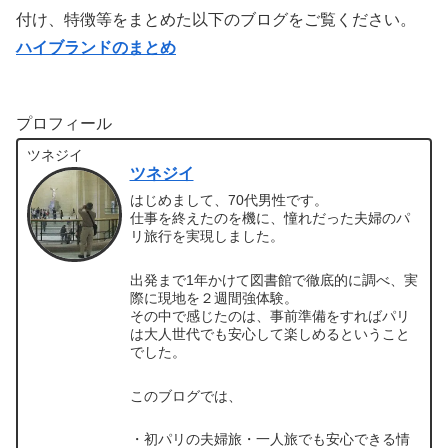
付け、特徴等をまとめた以下のブログをご覧ください。
ハイブランドのまとめ
プロフィール
ツネジイ
ツネジイ
はじめまして、70代男性です。
仕事を終えたのを機に、憧れだった夫婦のパ
リ旅行を実現しました。
出発まで1年かけて図書館で徹底的に調べ、実
際に現地を２週間強体験。
その中で感じたのは、事前準備をすればパリ
は大人世代でも安心して楽しめるということ
でした。
このブログでは、
・初パリの夫婦旅・一人旅でも安心できる情