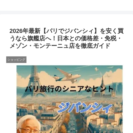
2026年最新【パリでジバンシィ】を安く買
うなら旗艦店へ！日本との価格差・免税・
メゾン・モンテーニュ店を徹底ガイド
ショッピング