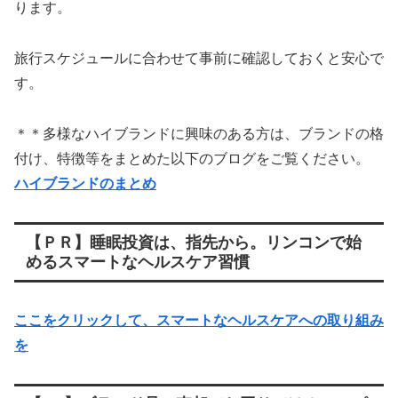
ります。
旅行スケジュールに合わせて事前に確認しておくと安心で
す。
＊＊多様なハイブランドに興味のある方は、ブランドの格
付け、特徴等をまとめた以下のブログをご覧ください。
ハイブランドのまとめ
【ＰＲ】睡眠投資は、指先から。リンコンで始
めるスマートなヘルスケア習慣
ここをクリックして、スマートなヘルスケアへの取り組み
を