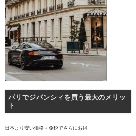
パリでジバンシィを買う最大のメリッ
ト
日本より安い価格＋免税でさらにお得