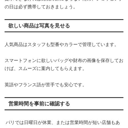
の日は必ず携帯しておきましょう。
欲しい商品は写真を見せる
人気商品はスタッフも型番やカラーで管理しています。
スマートフォンに欲しいバッグや財布の画像を保存してお
けば、スムーズに案内してもらえます。
英語やフランス語が苦手でも安心です。
営業時間を事前に確認する
パリでは日曜日が休業、または営業時間が短い店舗もあ