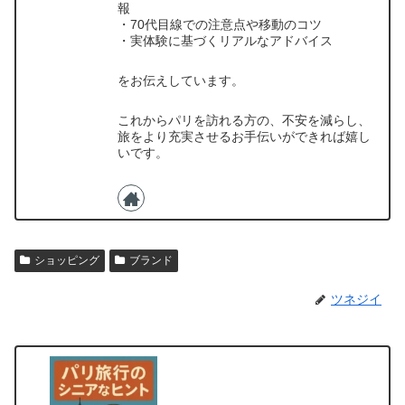
報
・70代目線での注意点や移動のコツ
・実体験に基づくリアルなアドバイス
をお伝えしています。
これからパリを訪れる方の、不安を減らし、
旅をより充実させるお手伝いができれば嬉し
いです。
ショッピング
ブランド
ツネジイ