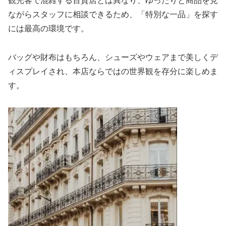
観光客で混雑する百貨店とは異なり、ゆったりと商品を見
ながらスタッフに相談できるため、「特別な一品」を探す
には最高の環境です。
バッグや財布はもちろん、シューズやウェアまで美しくデ
ィスプレイされ、本店ならではの世界観を存分に楽しめま
す。