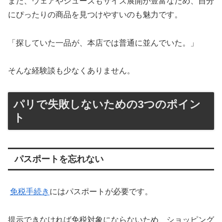
また、ウェアやシューズもサイズ展開が豊富なため、自分
にぴったりの商品を見つけやすいのも魅力です。
「探していた一品が、本店では普通に並んでいた。」
そんな経験談も少なくありません。
パリで失敗しないための3つのポイン
ト
パスポートを忘れない
免税手続き
にはパスポートが必要です。
提示できなければ免税対象にならないため、ショッピング