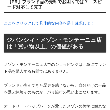
【PR】ブランド品の売却でお困りでは？ スピ
ード対応して完了
ここをクリックして具体的な内容を是非確認しよう
ジバンシィ・メゾン・モンテーニュ店
は「買い物以上」の価値がある
メゾン・モンテーニュ店でのショッピングは、単にブラン
ド品を購入する時間ではありません。
ブランドが歩んできた歴史を感じながら、自分だけの一品
を選ぶ体験そのものが、パリ旅行の思い出になります。
オードリー・ヘップバーンが愛したメゾンの美学に触れな