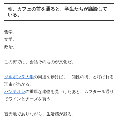
朝、カフェの前を通ると、学生たちが議論して
いる。
哲学。
文学。
政治。
この街では、会話そのものが文化だ。
ソルボンヌ大学
の周辺を歩けば、「知性の街」と呼ばれる
理由がわかる。
パンテオン
の重厚な建物を見上げたあと、ムフタール通り
でワインとチーズを買う。
観光地でありながら、生活感が残る。