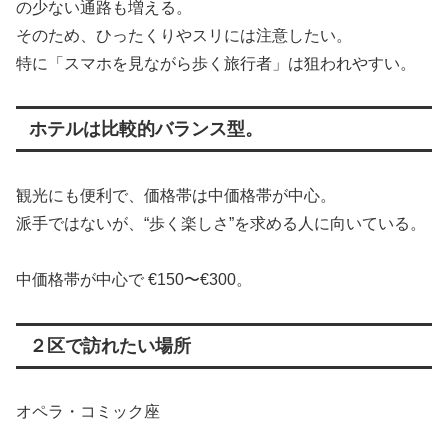
の少ない通路も増える。
そのため、ひったくりやスリには注意したい。
特に「スマホを見ながら歩く旅行者」は狙われやすい。
ホテルは比較的バランス型。
観光にも便利で、価格帯は中価格帯が中心。
派手ではないが、“歩く楽しさ”を求める人に向いている。
中価格帯が中心で €150〜€300。
２区で訪れたい場所
オペラ・コミック座