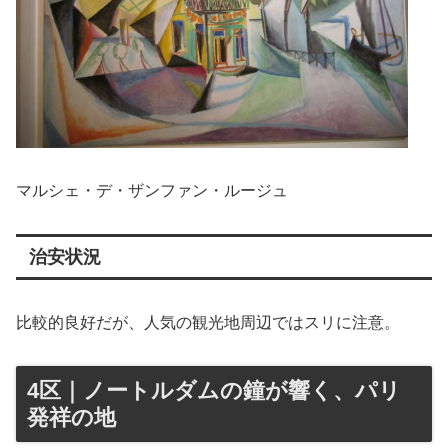
マルシェ・デ・ザンファン・ルージュ
治安状況
比較的良好だが、人気の観光地周辺ではスリに注意。
4区｜ノートルダムの鐘が響く、パリ
発祥の地