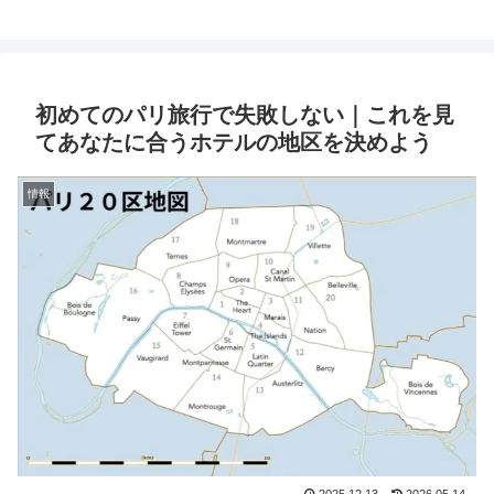
初めてのパリ旅行で失敗しない｜これを見
てあなたに合うホテルの地区を決めよう
情報