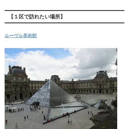
【１区で訪れたい場所】
ルーヴル美術館