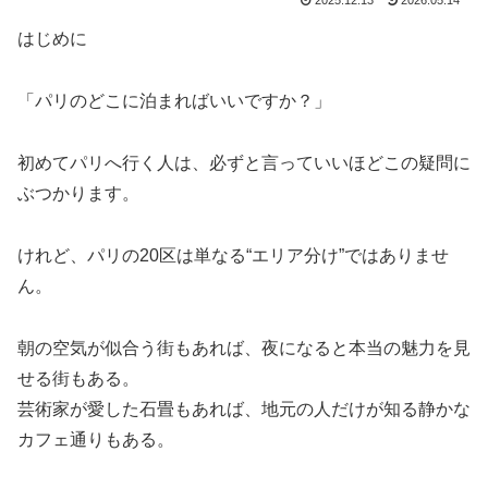
2025.12.13
2026.05.14
はじめに
「パリのどこに泊まればいいですか？」
初めてパリへ行く人は、必ずと言っていいほどこの疑問に
ぶつかります。
けれど、パリの20区は単なる“エリア分け”ではありませ
ん。
朝の空気が似合う街もあれば、夜になると本当の魅力を見
せる街もある。
芸術家が愛した石畳もあれば、地元の人だけが知る静かな
カフェ通りもある。