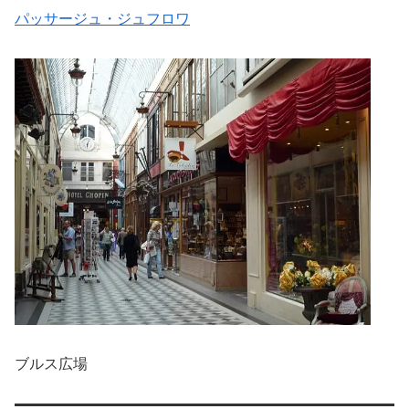
パッサージュ・ジュフロワ
ブルス広場