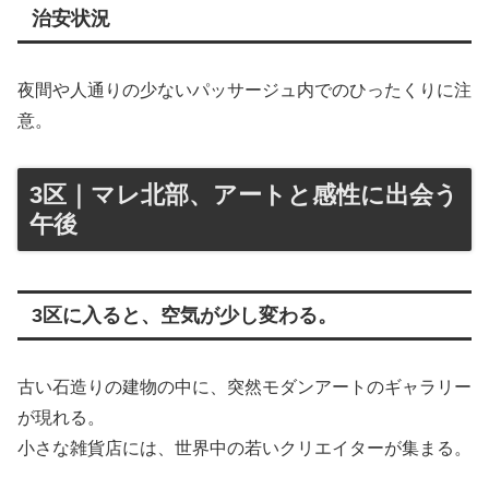
治安状況
夜間や人通りの少ないパッサージュ内でのひったくりに注
意。
3区｜マレ北部、アートと感性に出会う
午後
3区に入ると、空気が少し変わる。
古い石造りの建物の中に、突然モダンアートのギャラリー
が現れる。
小さな雑貨店には、世界中の若いクリエイターが集まる。