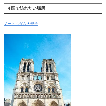
４区で訪れたい場所
ノートルダム大聖堂