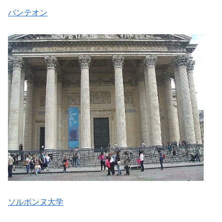
パンテオン
ソルボンヌ大学