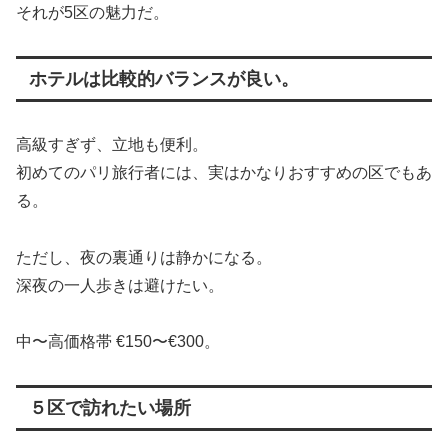
それが5区の魅力だ。
ホテルは比較的バランスが良い。
高級すぎず、立地も便利。
初めてのパリ旅行者には、実はかなりおすすめの区でもあ
る。
ただし、夜の裏通りは静かになる。
深夜の一人歩きは避けたい。
中〜高価格帯 €150〜€300。
５区で訪れたい場所